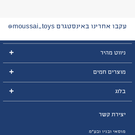
עקבו אחרינו באינסטגרם moussai_toys@
ניווט מהיר
מוצרים חמים
בלוג
יצירת קשר
מוסאי ובניו ובע”מ