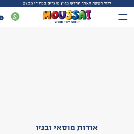
לרגל השקת האתר החדש מגוון מוצרים במחירי מבצע
0
אודות מוסאי ובניו