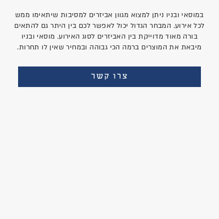
במוסאי ובניו ניתן למצוא מגוון אביזרים למסיבות שיתאימו ממש
לכל אירוע. המבחר הגדול יכול לאפשר לכם בין היתר גם להתאים
בורה מאוד מדוייקת בין האביזרים לסוג האירוע. מוסאי ובניו
מיבאת את המוצרים ברמה הכי גבוהה ובמחיר שאין לו תחרות.
צרו קשר