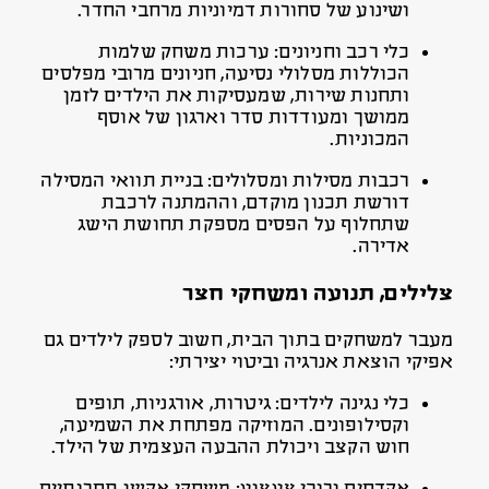
ושינוע של סחורות דמיוניות מרחבי החדר.
כלי רכב וחניונים: ערכות משחק שלמות
הכוללות מסלולי נסיעה, חניונים מרובי מפלסים
ותחנות שירות, שמעסיקות את הילדים לזמן
ממושך ומעודדות סדר וארגון של אוסף
המכוניות.
רכבות מסילות ומסלולים: בניית תוואי המסילה
דורשת תכנון מוקדם, וההמתנה לרכבת
שתחלוף על הפסים מספקת תחושת הישג
אדירה.
צלילים, תנועה ומשחקי חצר
מעבר למשחקים בתוך הבית, חשוב לספק לילדים גם
אפיקי הוצאת אנרגיה וביטוי יצירתי:
כלי נגינה לילדים: גיטרות, אורגניות, תופים
וקסילופונים. המוזיקה מפתחת את השמיעה,
חוש הקצב ויכולת ההבעה העצמית של הילד.