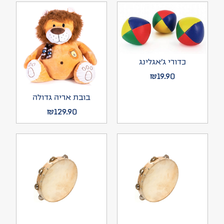
כדורי ג’אגלינג
₪
19.90
בובת אריה גדולה
₪
129.90