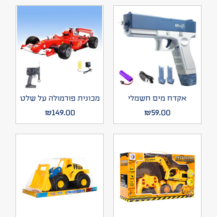
אקדח מים חשמלי
מכונית פורמולה על שלט
₪
149.00
₪
59.00