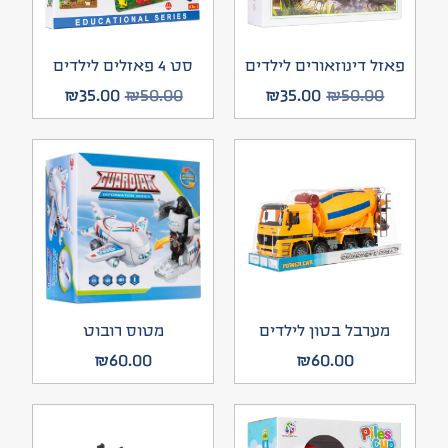
פאזל דינוזאורים לילדים
סט 4 פאזלים לילדים
₪
35.00
₪
50.00
₪
35.00
₪
50.00
מערבל בטון לילדים
מטוס רובוט
₪
60.00
₪
60.00