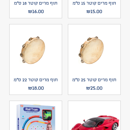
תוף מרים קוטר 15 ס”מ
תוף מרים קוטר 18 ס”מ
₪
16.00
₪
15.00
תוף מרים קוטר 25 ס”מ
תוף מרים קוטר 22 ס”מ
₪
18.00
₪
25.00