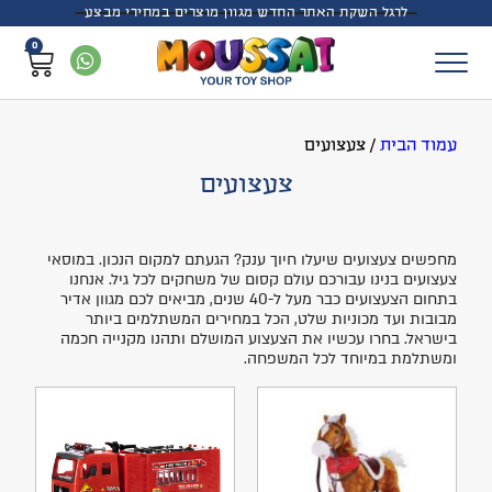
לרגל השקת האתר החדש מגוון מוצרים במחירי מבצע
0
עמוד הבית
/
צעצועים
צעצועים
מחפשים צעצועים שיעלו חיוך ענק? הגעתם למקום הנכון. במוסאי
צעצועים בנינו עבורכם עולם קסום של משחקים לכל גיל. אנחנו
בתחום הצעצועים כבר מעל ל-40 שנים, מביאים לכם מגוון אדיר
מבובות ועד מכוניות שלט, הכל במחירים המשתלמים ביותר
בישראל. בחרו עכשיו את הצעצוע המושלם ותהנו מקנייה חכמה
ומשתלמת במיוחד לכל המשפחה.