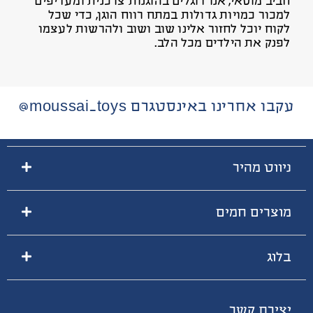
חביב מוסאי, אנו דוגלים בהוגנות צרכנית ומעדיפים
למכור כמויות גדולות במתח רווח הוגן, כדי שכל
לקוח יוכל לחזור אלינו שוב ושוב ולהרשות לעצמו
לפנק את הילדים מכל הלב.
עקבו אחרינו באינסטגרם moussai_toys@
ניווט מהיר
מוצרים חמים
בלוג
יצירת קשר