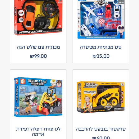
סט מכוניות משטרה
מכונית עם שלט הגה
₪
99.00
₪
35.00
טרקטור בובקט להרכבה
לגו צוות הצלה רעידת
אדמה
₪
60.00