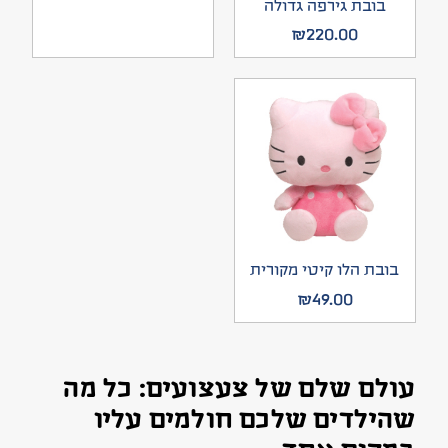
בובת גירפה גדולה
₪
220.00
בובת הלו קיטי מקורית
₪
49.00
עולם שלם של צעצועים: כל מה
שהילדים שלכם חולמים עליו