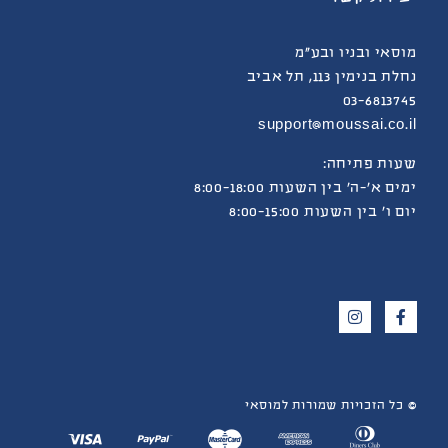
מוסאי ובניו ובע”מ
נחלת בנימין 113, תל אביב
03-6813745
support@moussai.co.il
שעות פתיחה:
ימים א’-ה’ בין השעות 8:00-18:00
יום ו’ בין השעות 8:00-15:00
© כל הזכויות שמורות למוסאי