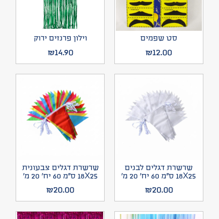
סט שפמים
וילון פרנזים ירוק
₪
14.90
₪
12.00
שרשרת דגלים לבנים
שרשרת דגלים צבעונית
18X25 ס”מ 60 יח’ 20 מ’
18X25 ס”מ 60 יח’ 20 מ’
₪
20.00
₪
20.00