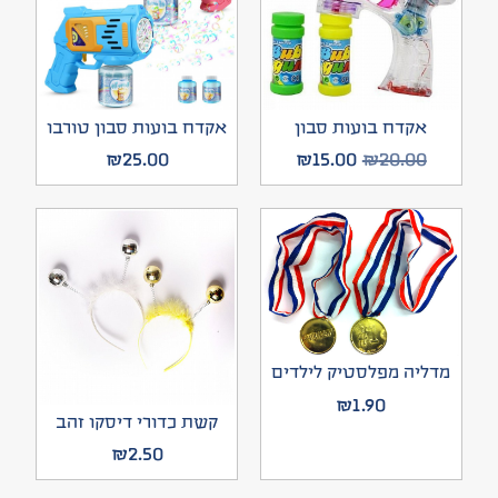
אקדח בועות סבון
אקדח בועות סבון טורבו
₪
25.00
₪
15.00
₪
20.00
מדליה מפלסטיק לילדים
₪
1.90
קשת כדורי דיסקו זהב
₪
2.50