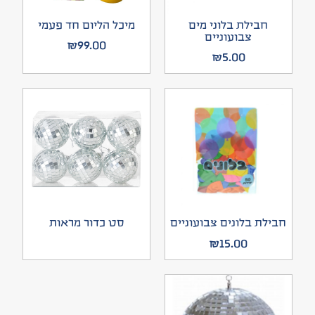
חבילת בלוני מים
מיכל הליום חד פעמי
צבועוניים
₪
99.00
₪
5.00
חבילת בלונים צבועוניים
סט כדור מראות
₪
15.00