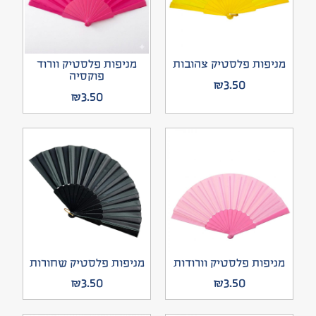
מניפות פלסטיק צהובות
מניפות פלסטיק וורוד
פוקסיה
₪
3.50
₪
3.50
מניפות פלסטיק וורודות
מניפות פלסטיק שחורות
₪
3.50
₪
3.50