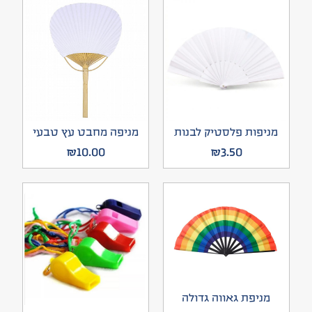
מניפות פלסטיק לבנות
מניפה מחבט עץ טבעי
₪
10.00
₪
3.50
מניפת גאווה גדולה