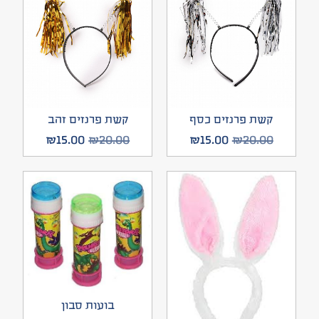
קשת פרנזים כסף
קשת פרנזים זהב
₪
15.00
₪
20.00
₪
15.00
₪
20.00
בועות סבון