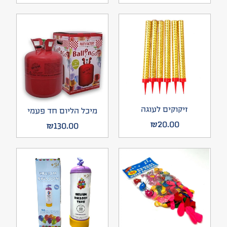
זיקוקים לעוגה
מיכל הליום חד פעמי
₪
20.00
₪
130.00