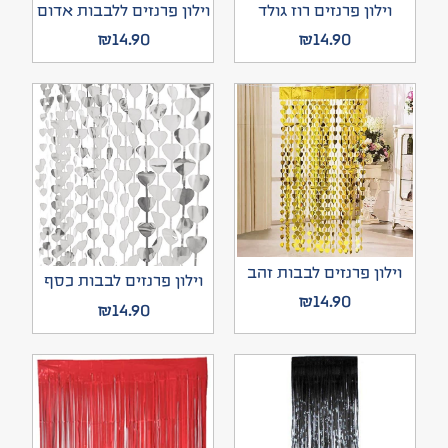
וילון פרנזים רוז גולד
וילון פרנזים ללבבות אדום
₪
14.90
₪
14.90
וילון פרנזים לבבות זהב
וילון פרנזים לבבות כסף
₪
14.90
₪
14.90