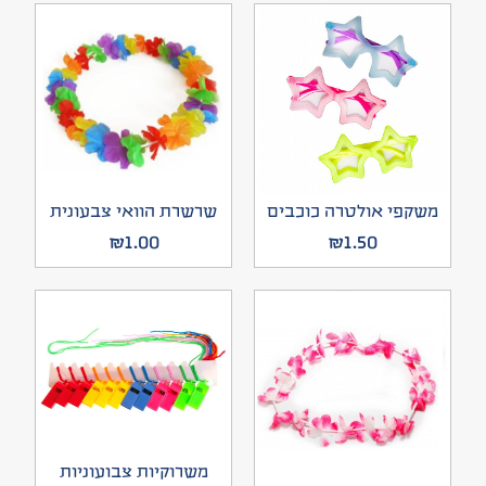
משקפי אולטרה כוכבים
שרשרת הוואי צבעונית
₪
1.00
₪
1.50
משרוקיות צבועוניות