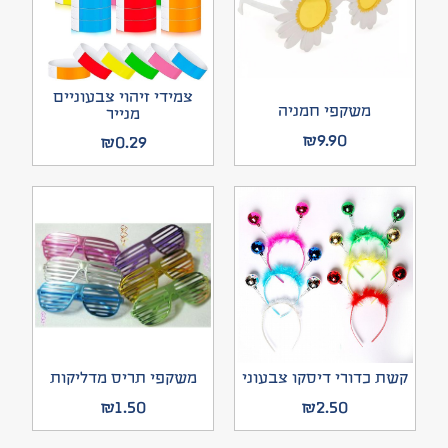
צמידי זיהוי צבעוניים
משקפי חמניה
מנייר
₪
9.90
₪
0.29
קשת כדורי דיסקו צבעוני
משקפי תריס מדליקות
₪
1.50
₪
2.50