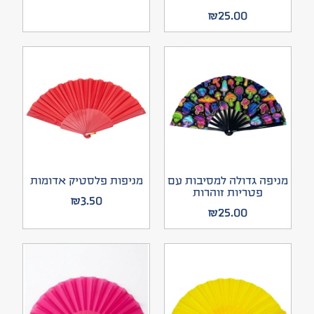
₪
25.00
מניפה גדולה למסיבות עם
מניפות פלסטיק אדומות
פטריות זוהרות
₪
3.50
₪
25.00