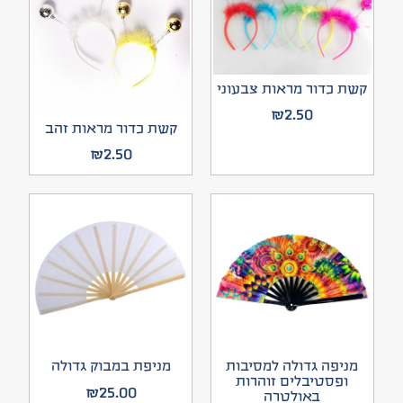
קשת כדור מראות צבעוני
₪
2.50
קשת כדור מראות זהב
₪
2.50
מניפה גדולה למסיבות
מניפת במבוק גדולה
ופסטיבלים זוהרות
₪
25.00
באולטרה