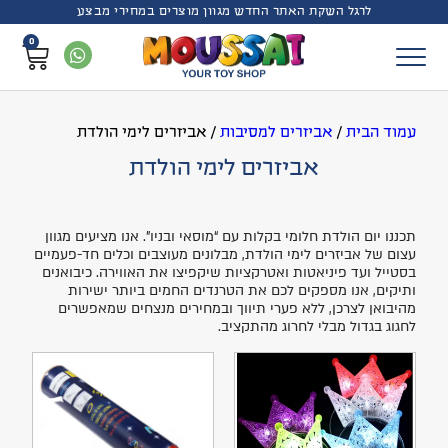
לרגל השקת האתר החדש מגוון מוצרים במחירי מבצע
0
עמוד הבית
/
אביזרים למסיבות
/
אביזרים לימי הולדת
אביזרים לימי הולדת
תכננו יום הולדת חלומי בקלות עם “מוסאי ובניו”. אנו מציעים מגוון
עצום של אביזרים לימי הולדת, מבלונים מעוצבים וכלים חד-פעמיים
בסטייל ועד פיניאטות ואטרקציות שיקפיצו את האווירה. כיבואנים
ותיקים, אנו מספקים לכם את הטרנדים החמים ביותר ישירות
מהיבואן לצרכן, ללא פערי תיווך ובמחירים מנצחים שמאפשרים
לחגוג בגדול מבלי לחרוג מהתקציב.