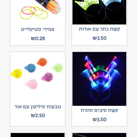
קשת כתר עם אורות
צמידי סטיקלייט
₪
3.50
₪
0.28
טבעות סיליקון עם אור
קשת סיבים זוהרת
₪
2.50
₪
3.50