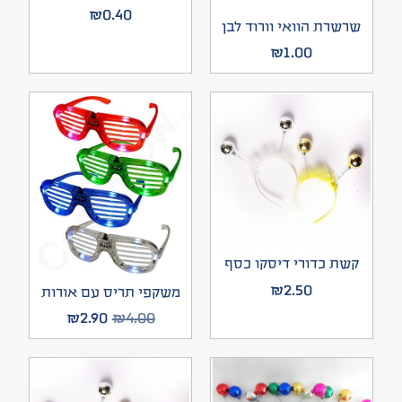
₪
0.40
שרשרת הוואי וורוד לבן
₪
1.00
קשת כדורי דיסקו כסף
₪
2.50
משקפי תריס עם אורות
₪
2.90
₪
4.00