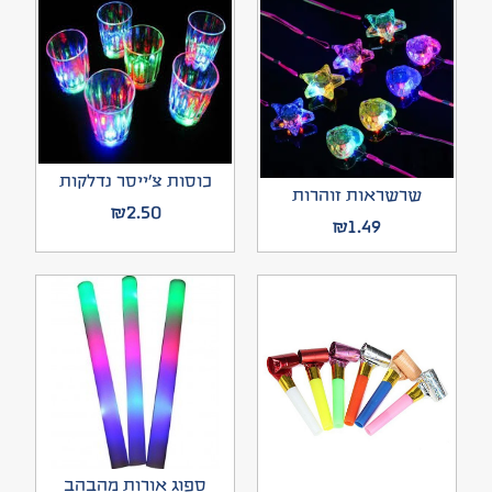
כוסות צ’ייסר נדלקות
שרשראות זוהרות
₪
2.50
₪
1.49
ספוג אורות מהבהב