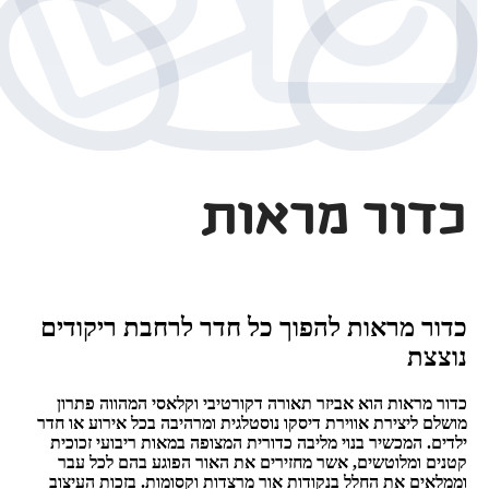
כדור מראות
כדור מראות להפוך כל חדר לרחבת ריקודים
נוצצת
כדור מראות הוא אביזר תאורה דקורטיבי וקלאסי המהווה פתרון
מושלם ליצירת אווירת דיסקו נוסטלגית ומרהיבה בכל אירוע או חדר
ילדים. המכשיר בנוי מליבה כדורית המצופה במאות ריבועי זכוכית
קטנים ומלוטשים, אשר מחזירים את האור הפוגע בהם לכל עבר
וממלאים את החלל בנקודות אור מרצדות וקסומות. בזכות העיצוב