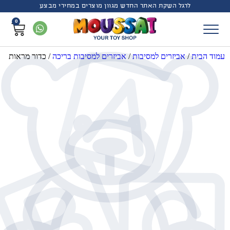
לרגל השקת האתר החדש מגוון מוצרים במחירי מבצע
0
עמוד הבית
/
אביזרים למסיבות
/
אביזרים למסיבות בריכה
/
כדור מראות