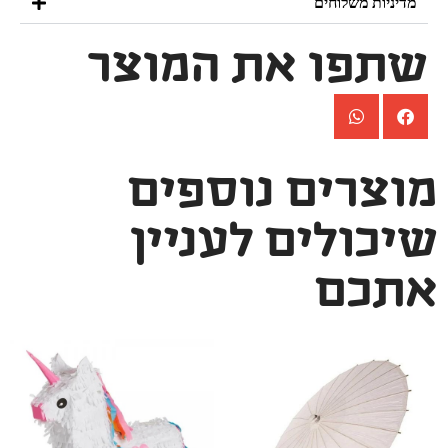
מדיניות משלוחים
שתפו את המוצר
מוצרים נוספים
שיכולים לעניין
אתכם