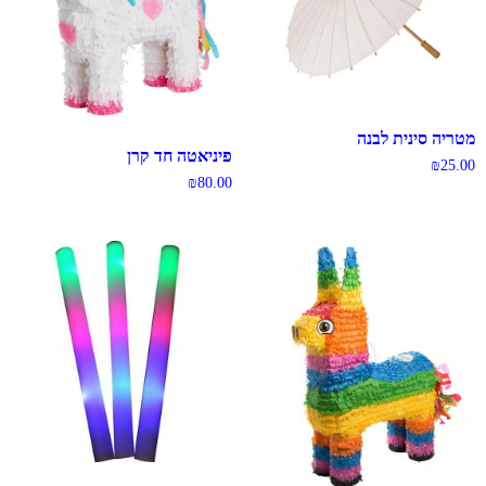
מטריה סינית לבנה
פיניאטה חד קרן
₪
25.00
₪
80.00